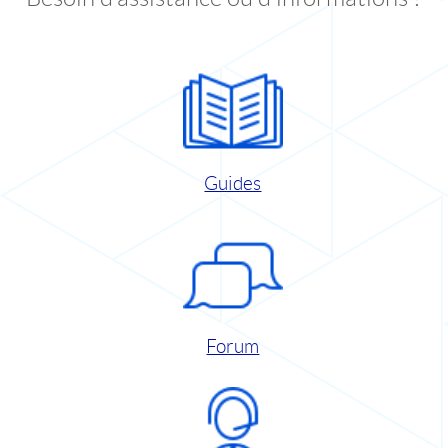
Guides
Forum